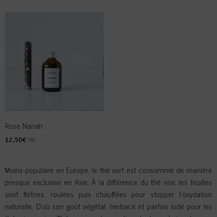
Rose Nanah
12,50
€
TTC
Moins populaire en Europe, le thé vert est consommé de manière
presque exclusive en Asie. À la différence du thé noir, les feuilles
sont flétries, roulées puis chauffées pour stopper l’oxydation
naturelle. D’où son goût végétal, herbacé et parfois iodé pour les